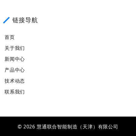
链接导航
首页
关于我们
新闻中心
产品中心
技术动态
联系我们
©
2026
慧通联合智能制造（天津）有限公司