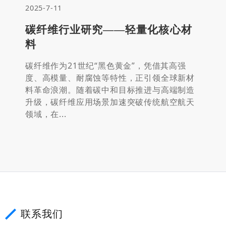
2025-7-11
碳纤维行业研究——轻量化核心材
料
碳纤维作为21世纪“黑色黄金”，凭借其高强
度、高模量、耐腐蚀等特性，正引领全球新材
料革命浪潮。随着碳中和目标推进与高端制造
升级，碳纤维应用场景加速突破传统航空航天
领域，在...
联系我们