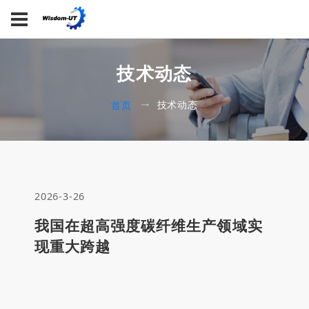
技术动态
技术动态
首页
2026-3-26
我国在超高强度碳纤维生产领域实
现重大跨越