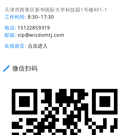
天津市西青区新华国际大学科技园1号楼401-1
工作时间
8:30–17:30
电话
15122859319
邮箱
vip@wisdomtj.com
在线留言
点击进入
微信扫码