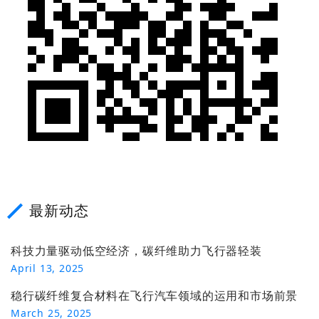
最新动态
科技力量驱动低空经济，碳纤维助力飞行器轻装
April 13, 2025
稳行碳纤维复合材料在飞行汽车领域的运用和市场前景
March 25, 2025